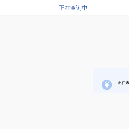
正在查询中
正在