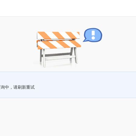
查询中，请刷新重试