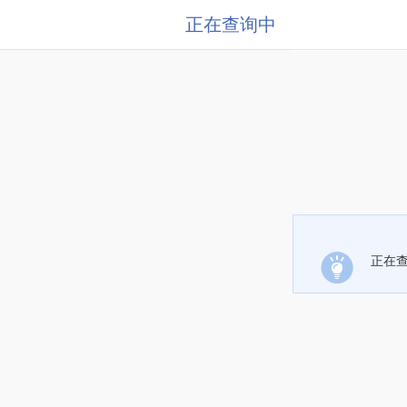
正在查询中
正在