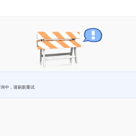
查询中，请刷新重试