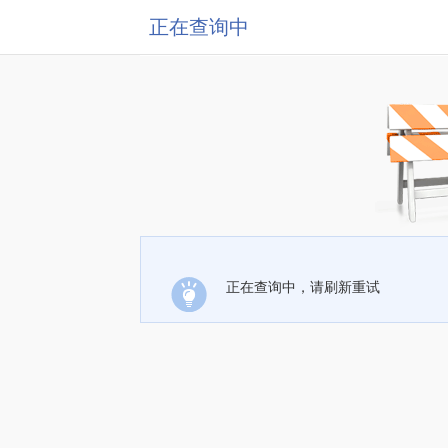
正在查询中
正在查询中，请刷新重试